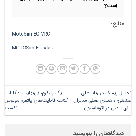
است؟
منابع:
MotoSim EG-VRC
MOTOSim EG-VRC
تحلیل ریسک در ربات‌های
یک پلتفرم، بی‌نهایت امکانات:
صنعتی؛ راهنمای عملی مدیران
کشف قابلیت‌های پلتفرم موتومن
برای ایمنی در اتوماسیون
نکست
دیدگاهتان را بنویسید