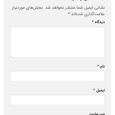
نشانی ایمیل شما منتشر نخواهد شد.
بخش‌های موردنیاز
علامت‌گذاری شده‌اند
*
دیدگاه
*
نام
*
ایمیل
*
وب‌ سایت