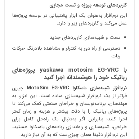
کاربردهای توسعه پروژه و تست مجازی
این نرم‌افزار به‌عنوان یک ابزار پشتیبانی در توسعه پروژه‌ها
عمل می‌کند و کاربردهای زیر را دارد:
تست و شبیه‌سازی کاربردهای جدید
دسترسی از راه دور به کنترلر و مشاهده بلادرنگ حرکات
ربات
با yaskawa motosim EG-VRC پروژه‌های
رباتیک خود را هوشمندانه اجرا کنید
نرم‌افزار شبیه‌سازی یاسکاوا MotoSim EG-VRC
چیزی
فراتر از یک نرم‌افزار شبیه‌سازی ساده است. این ابزار، به
مهندسان، برنامه‌نویسان و طراحان صنعتی کمک می‌کند تا
پروژه‌های رباتیک را با دقت بیشتر و هزینه و زمان کمتر
اجرا کنند؛ بنابراین اگر به‌دنبال یک راه‌حل کامل برای
طراحی، شبیه‌سازی و راه‌اندازی ربات‌های یاسکاوا هستید،
این نرم‌افزار دقیقا همان چیزی‌ست که به آن نیاز دارید.