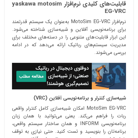
قابلیت‌های کلیدی نرم‌افزار yaskawa motosim
EG-VRC
نرم‌افزار MotoSim EG-VRC به‌عنوان یک سیستم قدرتمند
برای برنامه‌نویسی آفلاین و شبیه‌سازی شناخته می‌شود.
این ابزار قابلیت‌های متنوعی را در دسته‌های مختلف برای
مدیریت سیستم‌های رباتیک ارائه می‌دهد که در ادامه
بررسی می‌شوند.
دوقلوی دیجیتال در رباتیک
صنعتی؛ از شبیه‌سازی تا
مطالعه مطلب
تصمیم‌گیری هوشمند!
شبیه‌سازی کنترلر و برنامه‌نویسی آفلاین (VRC)
MotoSim EG-VRC امکان شبیه‌سازی کامل کنترلر واقعی
ربات را فراهم می‌کند. یعنی می‌توانید با همان زبان
برنامه‌نویسی INFORM و همان ساختار سیستم واقعی،
برنامه‌تان را بنویسید و تست کنید. حتی نیازی به توقف