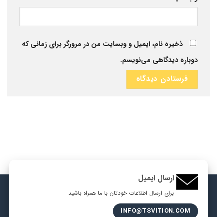
ذخیره نام، ایمیل و وبسایت من در مرورگر برای زمانی که
دوباره دیدگاهی می‌نویسم.
ارسال ایمیل
برای ارسال اطلاعات خودتان با ما همراه باشید
INFO@TSVITION.COM