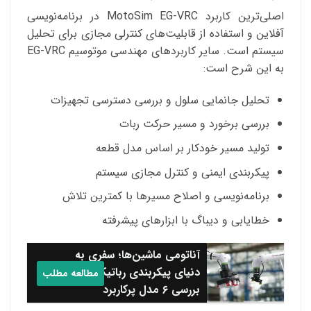
اصلی‌ترین کاربرد MotoSim EG-VRC در برنامه‌نویسی
آفلاین و استفاده از قابلیت‌های کنترلی مجازی برای تحلیل
سیستم است. سایر کاربردهای مهندسی موتوسیم EG-VRC
به این شرح است:
تحلیل جانمایی سلول و بررسی دسترسی تجهیزات
بررسی برخورد و مسیر حرکت ربات
تولید مسیر خودکار بر اساس مدل قطعه
پیکربندی ایمنی و کنترل مجازی سیستم
برنامه‌نویسی و اصلاح مسیرها با کمترین تلاش
خطایابی و دیباگ با ابزارهای پیشرفته
آناتومی ماشین‌ها؛ سفری به
دنیای پیکربندی رباتیک +
مطالعه مطلب
بررسی ۶ مدل پرکاربرد