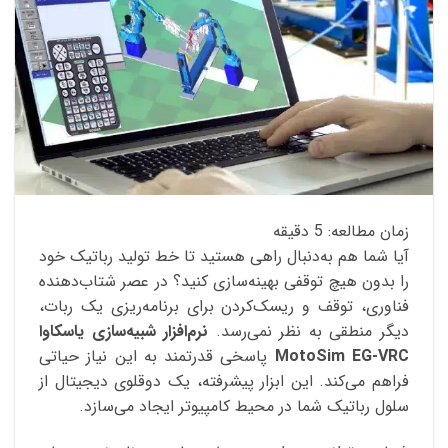
زمان مطالعه:
5
دقیقه
آیا شما هم به‌دنبال راهی هستید تا خط تولید رباتیک خود
را بدون هیچ توقفی بهینه‌سازی کنید؟ در عصر شتاب‌دهنده
فناوری، توقف و ریسک‌کردن برای برنامه‌ریزی یک ربات،
دیگر منطقی به نظر نمی‌رسد.
نرم‌افزار شبیه‌سازی یاسکاوا
MotoSim EG-VRC
پاسخی قدرتمند به این نیاز حیاتی
فراهم می‌کند. این ابزار پیشرفته، یک دوقلوی دیجیتال از
سلول رباتیک شما در محیط کامپیوتر ایجاد می‌سازد.