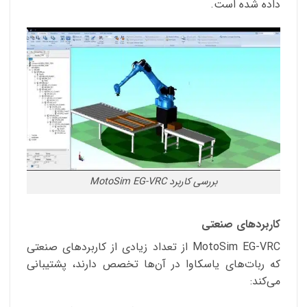
داده شده است.
بررسی کاربرد MotoSim EG-VRC
کاربردهای صنعتی
MotoSim EG-VRC از تعداد زیادی از کاربردهای صنعتی
که ربات‌های یاسکاوا در آن‌ها تخصص دارند، پشتیبانی
می‌کند: