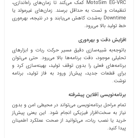
MotoSim EG-VRC کمک می‌کند تا زمان‌های راه‌اندازی،
تنظیمات و تست به حداقل برسند. زمان‌های غیرمولد یا
Downtime به‌شدت کاهش می‌یابند و در نتیجه، بهره‌وری
خط تولید بالا می‌رود.
افزایش دقت و بهره‌وری
باتوجه‌به شبیه‌سازی دقیق مسیر حرکت ربات و ابزارهای
تحلیلی موجود، دقت برنامه‌ها بالا می‌رود. حتی می‌توان
برنامه‌های فعلی را بدون توقف تولید، بهینه‌سازی کرد و
برای قطعات جدید، پیش‌از ورود به فاز تولید، برنامه
نوشت.
برنامه‌نویسی آفلاین پیشرفته
تمام مراحل برنامه‌نویسی می‌تواند در محیطی امن و بدون
نیاز به سخت‌افزار فیزیکی انجام شود. این یعنی پیش‌از
خرید یا نصب ربات، می‌توانید از صحت عملکرد اطمینان
پیدا کنید.