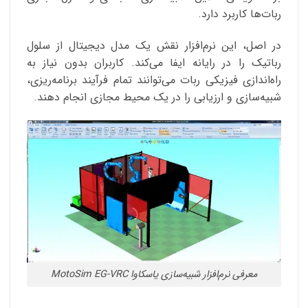
ربات‌ها کاربرد دارد.
در اصل، این نرم‌افزار نقش یک مدل دیجیتال از سلول
رباتیک را در رایانه ایفا می‌کند. کاربران بدون نیاز به
راه‌اندازی فیزیکی ربات می‌توانند تمام فرآیند برنامه‌ریزی،
شبیه‌سازی و ارزیابی را در یک محیط مجازی انجام دهند.
معرفی نرم‌افزار شبیه‌سازی یاسکاوا MotoSim EG-VRC