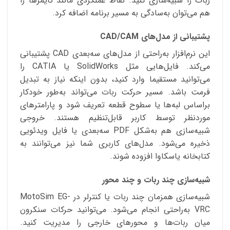
ربات را شبیه‌سازی کنید. نقاط عملکردی مانند تایمرها را
هم می‌توان به‌سادگی به مسیر برنامه اضافه کرد.
پشتیبانی از مدل‌های CAD/CAM
این نرم‌افزار به‌راحتی از مدل‌های سه‌بعدی CAD پشتیبانی
می‌کند. فایل‌هایی مثل SolidWorks یا CATIA را
می‌توانید مستقیما وارد کنید، بدون اینکه نیاز به تبدیل
فرمت باشد. مسیر حرکت ربات می‌تواند به‌طور خودکار
براساس لبه‌ها یا سطوح قطعه تعریف شود و پارامترهای
موردنظر توسط کاربر قابل‌تنظیم هستند. خروجی
شبیه‌سازی هم به‌شکل PDF سه‌بعدی یا فایل ویدئویی
ذخیره می‌شود. مدل‌های کاربری شما نیز می‌توانند به
کتابخانه یاسکاوا افزوده شوند.
شبیه‌سازی چند ربات و چند محور
شبیه‌سازی همزمان چند ربات یا کنترلر در MotoSim EG-
VRC به‌راحتی انجام می‌شود. می‌توانید حرکات سنکرون
میان ربات‌ها و محورهای خارجی را مدیریت کنید.