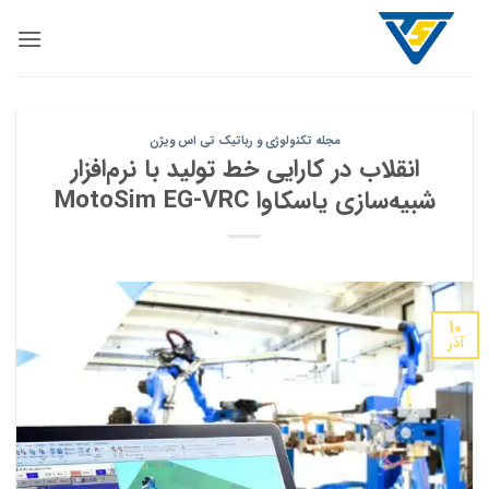
Ski
t
conten
مجله تکنولوژی و رباتیک تی اس ویژن
انقلاب در کارایی خط تولید با نرم‌افزار
شبیه‌سازی یاسکاوا MotoSim EG-VRC
۱۰
آذر