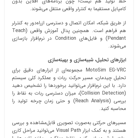
خط تولید هم نیست؛ چون برنامه‌های آفلاین بدون
کامپایل مستقیما به کنترلر واقعی منتقل می‌شوند.
از طریق شبکه، امکان اتصال و دسترسی از‌راه‌دور به کنترلر
هم فراهم است. همچنین پدال آموزش واقعی (Teach
Pendant) و فایل‌های Condition در نرم‌افزار بازسازی
می‌شوند.
ابزارهای تحلیل، شبیه‌سازی و بهینه‌سازی
MotoSim EG-VRC مجموعه‌ای از ابزارهای دقیق برای
تحلیل چیدمان، مسیر حرکت ربات و عملکرد کلی سیستم
دارد. با این نرم‌افزار می‌توانید برخوردها را تشخیص دهید
(Collision Detection)، میزان دسترسی ربات به نقاط را
بررسی (Reach Analysis) و حتی زمان چرخه تولید را
محاسبه کنید.
مسیرهای حرکتی به‌صورت تصویری قابل‌مشاهده و بررسی
هستند و به کمک ابزار Visual Path می‌توانید مراحل کاری