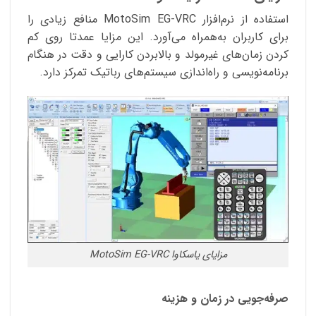
استفاده از نرم‌افزار MotoSim EG-VRC منافع زیادی را
برای کاربران به‌همراه می‌آورد. این مزایا عمدتا روی کم
کردن زمان‌های غیرمولد و بالابردن کارایی و دقت در هنگام
برنامه‌نویسی و راه‌اندازی سیستم‌های رباتیک تمرکز دارد.
مزایای یاسکاوا MotoSim EG-VRC
صرفه‌جویی در زمان و هزینه