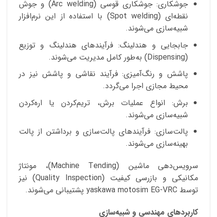
جوشکاری: جوشکاری قوسی (Arc welding) و جوش
نقطه‌ای (Spot welding) با استفاده از این نرم‌افزار
شبیه‌سازی می‌شوند.
جابجایی و هندلینگ: فرآیندهای هندلینگ و توزیع
(Dispensing) به‌طور کامل مدیریت می‌شوند.
پاشش و رنگ‌آمیزی: فرآیند نقاشی و پاشش نیز در
محیط مجازی اجرا می‌گردد.
برش: انواع عملیات برش، تریم‌کردن یا اره‌کردن
شبیه‌سازی می‌شوند.
پالت‌سازی: فرآیندهای پالت‌سازی و برداشتن از پالت
بهینه‌سازی می‌شوند.
سرویس‌دهی ماشین (Machine Tending)، مونتاژ
مکانیکی و بازرسی کیفیت (Quality Inspection) نیز
توسط yaskawa motosim EG-VRC پشتیبانی می‌شوند.
کاربردهای مهندسی و شبیه‌سازی