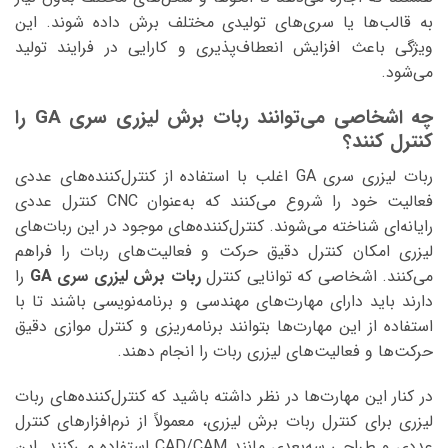
به قالب‌ها یا سری‌های تولیدی مختلف برش داده شوند. این
ویژگی باعث افزایش انعطاف‌پذیری و کارایی در فرایند تولید
می‌شود.
چه اشخاصی می‌توانند ربات برش لیزری سری GA را
کنترل کنند؟
ربات‌ لیزری سری GA اغلب با استفاده از کنترل‌کننده‌های عددی
فعالیت خود را شروع می‌کنند که به‌عنوان CNC کنترل عددی
رایانه‌ای شناخته می‌شوند. کنترل‌کننده‌های موجود در این ربات‌های
لیزری امکان کنترل دقیق حرکت و فعالیت‌های ربات را فراهم
می‌کنند. اشخاصی که توانایی کنترل
ربات برش لیزری سری GA
را
دارند باید دارای مهارت‌های مهندسی و برنامه‌نویسی باشند تا با
استفاده از این مهارت‌ها بتوانند برنامه‌ریزی و کنترل موازی دقیق
حرکت‌ها و فعالیت‌های لیزری ربات را انجام دهند.
در کنار این مهارت‌ها در نظر داشته باشید که کنترل‌کننده‌های ربات
لیزری برای کنترل ربات برش لیزری، معمولاً از نرم‌افزارهای کنترل
عددی و طراحی سه‌بعدی مانند CAD/CAM استفاده می‌کنند. این