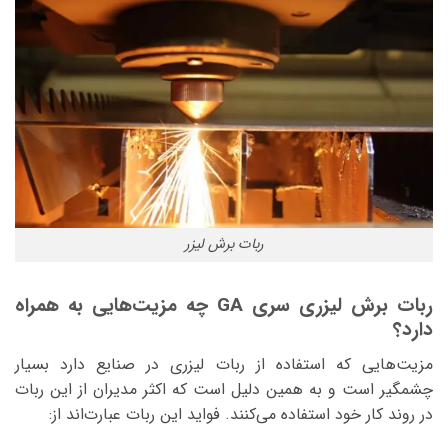
ربات برش لیزر
ربات برش لیزری سری GA چه مزیت‌هایی به همراه
دارد؟
مزیت‌هایی که استفاده از ربات لیزری در صنایع دارد بسیار
چشمگیر است و به همین دلیل است که اکثر مدیران از این ربات
در روند کار خود استفاده می‌کنند. فواید این ربات عبارت‌اند از: