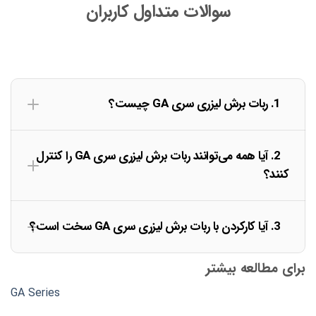
سوالات متداول کاربران
1. ربات برش لیزری سری GA چیست؟
2. آیا همه می‌توانند ربات برش لیزری سری GA را کنترل
کنند؟
3. آیا کارکردن با ربات برش لیزری سری GA سخت است؟
برای مطالعه بیشتر
GA Series