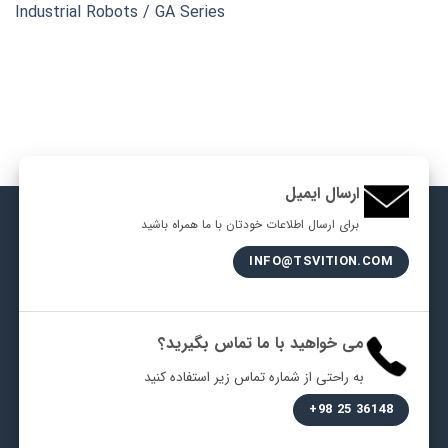
Industrial Robots / GA Series
ارسال ایمیل
برای ارسال اطلاعات خودتان با ما همراه باشید
INFO@TSVITION.COM
می خواهید با ما تماس بگیرید؟
به راحتی از شماره تماس زیر استفاده کنید
36148 25 98+