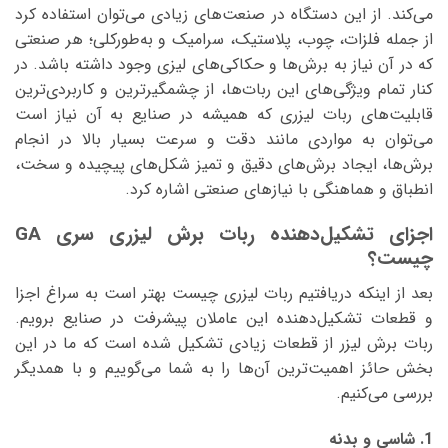
می‌کند. از این دستگاه در صنعت‌های زیادی می‌توان استفاده کرد
از جمله فلزات، چوب، پلاستیک، سرامیک و به‌طورکلی؛ هر صنعتی
که در آن نیاز به برش‌ها و حکاکی‌های لیزی وجود داشته باشد. در
کنار تمام ویژگی‌های این ربات‌ها، از چشمگیرترین و کاربردی‌ترین
قابلیت‌های ربات لیزری که همیشه در صنایع به آن نیاز است
می‌توان به مواردی مانند دقت و سرعت بسیار بالا در انجام
برش‌ها، ایجاد برش‌های دقیق و تمیز شکل‌های پیچیده و سخت،
انطباق و هماهنگی با نیازهای صنعتی اشاره کرد.
اجزای تشکیل‌دهنده ربات برش لیزری سری GA
چیست؟
بعد از اینکه دریافتیم ربات لیزری چیست بهتر است به سراغ اجزا
و قطعات تشکیل‌دهنده این عاملان پیشرفت در صنایع برویم.
ربات برش لیزر از قطعات زیادی تشکیل شده است که ما در این
بخش حائز اهمیت‌ترین آن‌ها را به شما می‌گوییم و با همدیگر
بررسی می‌کنیم.
1. شاسی و بدنه