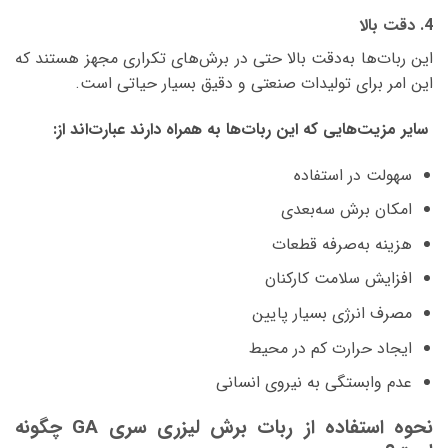
4. دقت بالا
این ربات‌ها به‌دقت بالا حتی در برش‌های تکراری مجهز هستند که
این امر برای تولیدات صنعتی و دقیق بسیار حیاتی است.
سایر مزیت‌هایی که این ربات‌ها به همراه دارند عبارت‌اند از:
سهولت در استفاده
امکان برش سه‌بعدی
هزینه به‌صرفه قطعات
افزایش سلامت کارکنان
مصرف انرژی بسیار پایین
ایجاد حرارت کم در محیط
عدم وابستگی به نیروی انسانی
نحوه استفاده از ربات برش لیزری سری GA چگونه