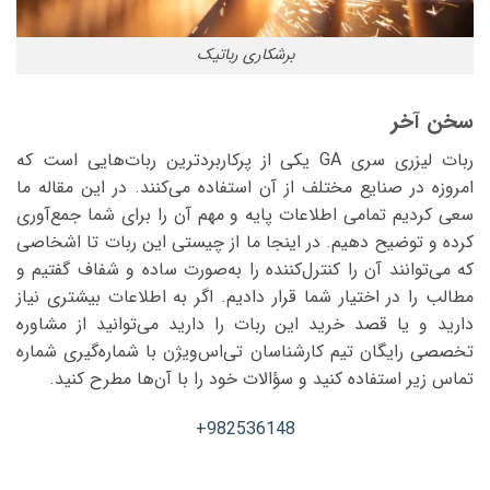
برشکاری رباتیک
سخن آخر
ربات لیزری سری GA یکی از پرکاربردترین ربات‌هایی است که
امروزه در صنایع مختلف از آن استفاده می‌کنند. در این مقاله ما
سعی کردیم تمامی اطلاعات پایه و مهم آن را برای شما جمع‌آوری
کرده و توضیح دهیم. در اینجا ما از چیستی این ربات تا اشخاصی
که می‌توانند آن را کنترل‌کننده را به‌صورت ساده و شفاف گفتیم و
مطالب را در اختیار شما قرار دادیم. اگر به اطلاعات بیشتری نیاز
دارید و یا قصد خرید این ربات را دارید می‌توانید از مشاوره
تخصصی رایگان تیم کارشناسان تی‌اس‌ویژن با شماره‌گیری شماره
تماس زیر استفاده کنید و سؤالات خود را با آن‌ها مطرح کنید.
982536148+