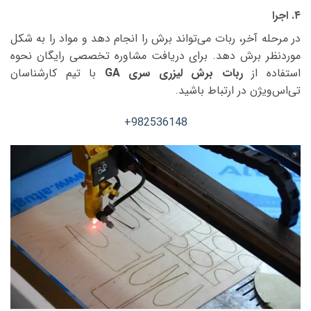
۴. اجرا
در مرحله آخر، ربات می‌تواند برش را انجام دهد و مواد را به شکل
موردنظر برش دهد. برای دریافت مشاوره تخصصی رایگان نحوه
استفاده از
ربات برش لیزری سری GA
با تیم کارشناسان
تی‌اس‌ویژن در ارتباط باشید.
982536148+