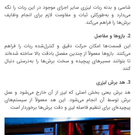
شاسی و بدنه ربات لیزری سایر اجزای موجود در این ربات را نگه
می‌دارد و به‌طورکلی ثبات و مقاومت لازم برای انجام وظایف
برش‌ها را فراهم می‌کند.
2. بازوها و مفاصل
این قسمت‌ها امکان حرکت دقیق و کنترل‌شده ربات را فراهم
می‌کنند. بازوها معمولاً از چندین مفصل بادقت بالا ساخته شده‌اند
تا بتوانند مسیرهای پیچیده و سخت برش‌ها را به‌درستی دنبال
کنند.
3. هد برش لیزری
هد برش یعنی بخش اصلی که لیزر از آن خارج می‌شود و عمل
برش توسط آن انجام می‌شود. این هد معمولاً از سیستم‌های
پیچیده‌ای برای تنظیم فاصله لیزر و دقت برش‌ها برخوردار است.