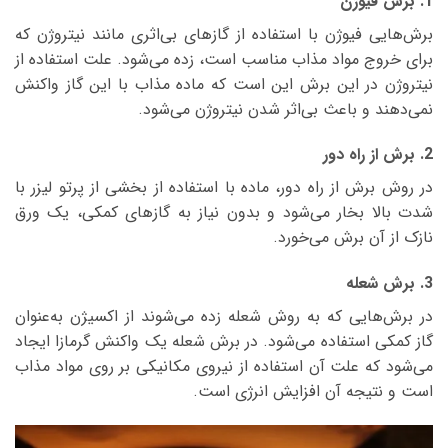
1. برش فیوژن
برش‌هایی فیوژن با استفاده از گازهای بی‌اثری مانند نیتروژن که
برای خروج مواد مذاب مناسب است، زده می‌شود. علت استفاده از
نیتروژن در این برش این است که ماده مذاب با این گاز واکنش
نمی‌دهند و باعث بی‌اثر شدن نیتروژن می‌شود.
2. برش از راه دور
در روش برش از راه دور، ماده با استفاده از بخشی از پرتو لیزر با
شدت بالا بخار می‌شود و بدون نیاز به گازهای کمکی، یک ورق
نازک از آن برش می‌خورد.
3. برش شعله
در برش‌هایی که به روش شعله زده می‌شوند از اکسیژن به‌عنوان
گاز کمکی استفاده می‌شود. در برش شعله یک واکنش گرمازا ایجاد
می‌شود که علت آن استفاده از نیروی مکانیکی بر روی مواد مذاب
است و نتیجه آن افزایش انرژی است.