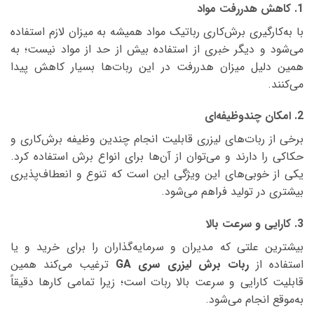
1. کاهش هدررفت مواد
با به‌کارگیری برش‌کاری رباتیک مواد همیشه به میزان لازم استفاده
می‌شود و دیگر خبری از استفاده بیش از حد از مواد نیست؛ به
همین دلیل میزان هدررفت در این ربات‌ها بسیار کاهش پیدا
می‌کنند.
2. امکان چندوظیفه‌ای
برخی از ربات‌های لیزری قابلیت انجام چندین وظیفه برش‌کاری و
حکاکی را دارند و می‌توان از آن‌ها برای انواع برش استفاده کرد.
یکی از خوبی‌های این ویژگی این است که تنوع و انعطاف‌پذیری
بیشتری در تولید فراهم می‌شود.
3. کارایی و سرعت بالا
بیشترین علتی که مدیران و سرمایه‌گذاران را برای خرید و یا
استفاده از
ربات برش لیزری سری GA
ترغیب می‌کند همین
قابلیت کارایی و سرعت بالا ربات است؛ زیرا تمامی کارها دقیقاً
به‌موقع انجام می‌شود.