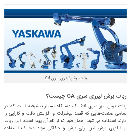
ربات برش لیزری سری GA
ربات برش لیزری سری GA چیست؟
ربات برش لیزر سری GA یک دستگاه بسیار پیشرفته است که در
تمامی صنعت‌هایی که قصد پیشرفت و افزایش دقت و کارایی را
دارند استفاده می‌شود. همان‌طور که از نام آن پیدا است، این ربات
از فناوری برش لیزر برای برش و حکاکی مواد مختلف استفاده