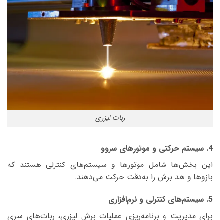
ربات لیزری
4. سیستم حرکتی و موتورهای سروو
این بخش‌ها شامل موتورها و سیستم‌های کنترلی هستند که
بازوها و هد برش را به‌دقت حرکت می‌دهند.
5. سیستم‌های کنترلی و نرم‌افزاری
برای مدیریت و برنامه‌ریزی عملیات برش لیزری، ربات‌های سری