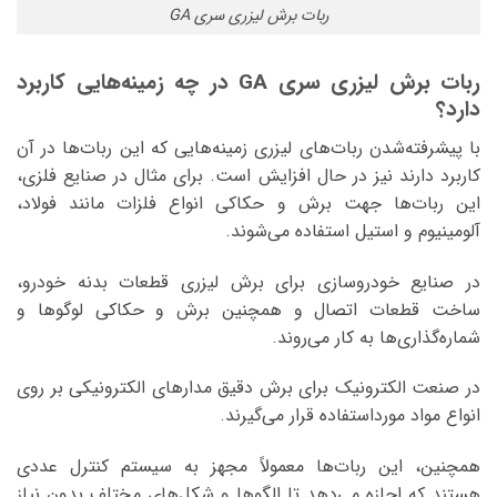
ربات برش لیزری سری GA
ربات برش لیزری سری GA در چه زمینه‌هایی کاربرد
دارد؟
با پیشرفته‌شدن ربات‌های لیزری زمینه‌هایی که این ربات‌ها در آن
کاربرد دارند نیز در حال افزایش است. برای مثال در صنایع فلزی،
این ربات‌ها جهت برش و حکاکی انواع فلزات مانند فولاد،
آلومینیوم و استیل استفاده می‌شوند.
در صنایع خودروسازی برای برش لیزری قطعات بدنه خودرو،
ساخت قطعات اتصال و همچنین برش و حکاکی لوگوها و
شماره‌گذاری‌ها به کار می‌روند.
در صنعت الکترونیک برای برش دقیق مدارهای الکترونیکی بر روی
انواع مواد مورداستفاده قرار می‌گیرند.
همچنین، این ربات‌ها معمولاً مجهز به سیستم کنترل عددی
هستند که اجازه می‌دهد تا الگوها و شکل‌های مختلف بدون نیاز