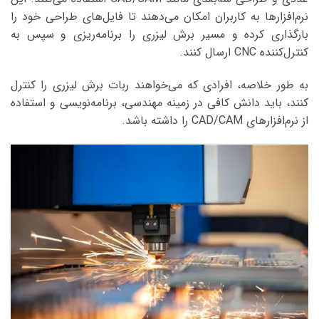
نرم‌افزارها به کاربران امکان می‌دهند تا فایل‌های طراحی خود را
بارگذاری کرده و مسیر برش لیزری را برنامه‌ریزی و سپس به
کنترل‌کننده CNC ارسال کنند.
به طور خلاصه، افرادی که می‌خواهند ربات برش لیزری را کنترل
کنند، باید دانش کافی در زمینه مهندسی، برنامه‌نویسی و استفاده
از نرم‌افزارهای CAD/CAM را داشته باشد.