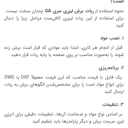
است؟
نحوه استفاده از
ربات برش لیزری سری GA
چندان سخت نیست.
برای استفاده از این ربات لیزری کافی‌ست مراحل زیرا را دنبال
کنید.
۱. نصب مواد
قبل از انجام هر کاری، ابتدا باید موادی که قرار است برش زده
شوند را به‌صورت مناسب بر روی صفحه یا پایه ربات قرار دهید.
۲. برنامه‌ریزی
یک فایل با فرمت مناسب که این فرمت معمولاً DXF یا DWG
برای انواع مواد است را برای مشخص‌شدن الگوهای برش به ربات
ارسال کنید.
۳. تنظیمات
بر اساس نوع مواد و ضخامت آن‌ها، تنظیمات دقیقی برای انرژی
لیزر، سرعت برش و دیگر پارامترها باید تنظیم کنید.