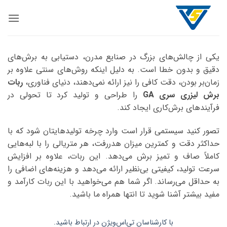
Ski
t
conten
یکی از چالش‌های بزرگ در صنایع مدرن، دستیابی به برش‌های
دقیق و بدون خطا است. به دلیل اینکه روش‌های سنتی علاوه بر
زمان‌بر بودن، دقت کافی را نیز ارائه نمی‌دهند، دنیای فناوری،
ربات
برش لیزری سری GA
را طراحی و تولید کرد تا تحولی در
فرآیندهای برش‌کاری ایجاد ‌کند.
تصور کنید سیستمی قرار است وارد چرخه تولید‌هایتان شود که با
حداکثر دقت و کمترین میزان هدررفت، هر متریالی را با لبه‌هایی
کاملاً صاف و تمیز برش می‌دهد. این ربات، علاوه بر افزایش
سرعت تولید، کیفیتی بی‌نظیر ارائه می‌دهد و هزینه‌های اضافی را
به حداقل می‌رساند. اگر شما هم می‌خواهید با این ربات کارآمد و
مفید بیشتر آشنا شوید تا انتها همراه ما باشید.
با کارشناسان تی‌اس‌ویژن در ارتباط باشید.