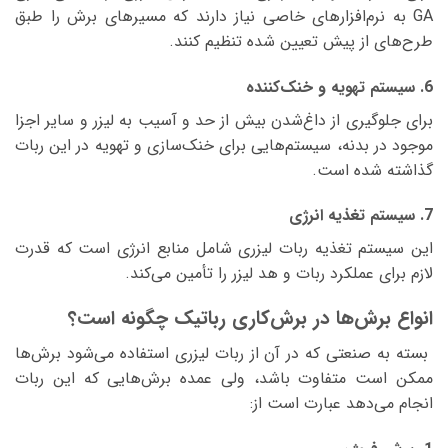
GA به نرم‌افزارهای خاصی نیاز دارند که مسیرهای برش را طبق
طرح‌های از پیش تعیین شده تنظیم کنند.
6. سیستم تهویه و خنک‌کننده
برای جلوگیری از داغ‌شدن بیش از حد و آسیب به لیزر و سایر اجزا
موجود در بدنه، سیستم‌هایی برای خنک‌سازی و تهویه در این ربات
گذاشته شده است.
7. سیستم تغذیه انرژی
این سیستم تغذیه ربات لیزری شامل منابع انرژی است که قدرت
لازم برای عملکرد ربات و هد لیزر را تأمین می‌کند.
انواع برش‌ها در برش‌کاری رباتیک چگونه است؟
بسته به صنعتی که در آن از ربات لیزری استفاده می‌شود برش‌ها
ممکن است متفاوت باشد، ولی عمده برش‌هایی که این ربات
انجام می‌دهد عبارت است از: