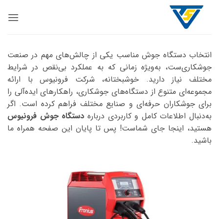
Ski
t
conten
انتخاب دستگاه جوش مناسب یکی از چالش‌های مهم در صنعت
جوشکاری‌ست، به‌ویژه زمانی که به عملکرد بی‌نقص در شرایط
مختلف نیاز دارید. خوشبختانه، شرکت فرونیوس با ارائه
مجموعه‌ای متنوع از دستگاه‌های جوشکاری، راهکارهای ایده‌آلی را
برای جوشکاران حرفه‌ای و صنایع مختلف فراهم کرده است. اگر
به‌دنبال اطلاعات کامل و کاربردی درباره
دستگاه جوش فرونیوس
هستید، اینجا جای شماست! پس تا پایان این صفحه همراه ما
باشید.