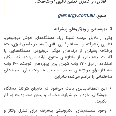
فعال) و کنترل کیفی دقیق آن‌هاست.
منبع:
gienergy.com.au
3- بهره‌مندی از ویژگی‌های پیشرفته
یکی از دلایل قیمت نسبتا زیاد دستگاه‌های جوش فرونیوس،
فناوری پیشرفته و انعطاف‌پذیری بالای آن‌ها در تأمین انرژی‌ست؛
برخلاف بسیاری از برندهای دیگر، فرونیوس دستگاه‌هایی با
قابلیت پشتیبانی از ولتاژهای متنوع ارائه می‌دهد که امکان
استفاده از برق ۲۳۰ ولت شهری برای پروژه‌های کوچک، ۴۰۰ ولت
سه فاز برای پروژه‌های صنعتی و حتی ۱۱۰ ولت برای محیط‌های
ساختمانی را فراهم می‌کند؛ بنابراین:
این انعطاف‌پذیری باعث می‌شود که کاربران بتوانند دستگاه
جوشکاری خود را در شرایط مختلف و بدون محدودیت به کار
بگیرند.
وجود سیستم‌های الکترونیکی پیشرفته برای کنترل ولتاژ و