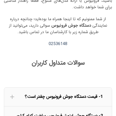
باشید، فرونیوس با ارائه مدل‌های متنوع، قطعا راهکار مناسبی
برای شما خواهد داشت.
از شما ممنونیم که تا اینجا همراه ما بوده‌اید؛ چنانچه درباره
نمایندگی
دستگاه جوش فرونیوس
سوالی دارید، می‌توانید از
طریق شماره زیر با کارشناسان ما در تماس باشید.
02536148
سوالات متداول کاربران
1- قیمت دستگاه جوش فرونیوس چقدر است؟
2- دستگاه جوش اینورتر فرونیوس ساخت کدام کشور