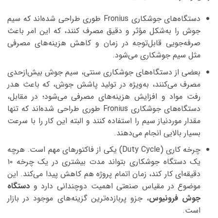
دستگاه‌های جوشکاری Fronius طوری طراحی شده‌اند که سیم
جوش را به‌شکل مؤثر و دقیق مصرف کنند، که این امر باعث
صرفه‌جویی قابل‌توجه در زمان و کاهش هزینه‌های مصرفی
مثل سیم جوشکاری می‌شود.
بعضی از دستگاه‌های جوشکاری سنتی، سیم جوش بیش‌ازحدی
مصرف می‌کنند، به‌ویژه در تولید پاشش جوش، که باعث هدر
رفت مواد و افزایش هزینه‌های مصرفی می‌شود؛ در مقابل،
دستگاه‌های جوشکاری Fronius طوری طراحی شده‌اند که تنها
مقدار موردنیاز سیم را استفاده کنند و البته این کار را با سرعت
بسیار بالایی انجام می‌دهند.
چرخه کاری (Duty Cycle) یکی از فاکتورهای مهم است. هرچه
یک دستگاه جوشکاری بتواند مدت بیشتری در یک چرخه ۱۰
دقیقه‌ای کار کند، زمان اتمام پروژه هم کاهش پیدا می‌کند. این
موضوع در مقیاس صنعتی اهمیت دوچندانی دارد و
دستگاه
جوش فرونیوس
، جزو پربازده‌ترین گزینه‌های موجود در بازار
است.