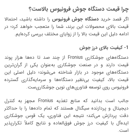
چرا قیمت دستگاه جوش فرونیوس بالاست؟
اگر قصد خرید
دستگاه جوش فرونیوس
را داشته باشید، احتمالا
قیمت بالای محصولات این برند، شما را متعجب خواهد کرد؛ در
ادامه دلیل این قیمت بالا را از زوایای مختلف بررسی کرده‌ایم.
1- کیفیت بالای درز جوش
دستگاه‌های جوشکاری Fronius از چند صد تا ده‌ها هزار پوند
قیمت دارند و در صنعت جوشکاری به‌عنوان یکی از گران‌ترین
دستگاه‌های موجود در بازار شناخته می‌شوند؛ دلیل اصلی این
قیمت بالا، کیفیت بی‌نظیر دستگاه‌ها و سرمایه‌گذاری گسترده
فرونیوس روی توسعه فناوری‌های نوین جوشکاری‌ست.
جالب است بدانید که منابع تغذیه Fronius مجهز به کنترل
دیجیتال و پردازنده سیگنال هستند که تمام داده‌ها را با حداکثر
دقت پردازش می‌کند؛ نتیجه این فناوری، یک قوس جوشکاری
ایده‌آل با کیفیت درز جوش فوق‌العاده و نتایج کاملاً تکرارپذیر
است.