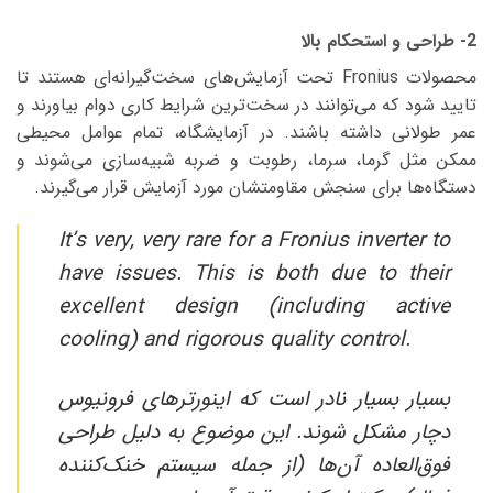
2- طراحی و استحکام بالا
محصولات Fronius تحت آزمایش‌های سخت‌گیرانه‌ای هستند تا
تایید شود که می‌توانند در سخت‌ترین شرایط کاری دوام بیاورند و
عمر طولانی داشته باشند. در آزمایشگاه، تمام عوامل محیطی
ممکن مثل گرما، سرما، رطوبت و ضربه شبیه‌سازی می‌شوند و
دستگاه‌ها برای سنجش مقاومتشان مورد آزمایش قرار می‌گیرند.
It’s very, very rare for a Fronius inverter to
have issues. This is both due to their
excellent design (including active
cooling) and rigorous quality control.
بسیار بسیار نادر است که اینورترهای فرونیوس
دچار مشکل شوند. این موضوع به دلیل طراحی
فوق‌العاده آن‌ها (از جمله سیستم خنک‌کننده