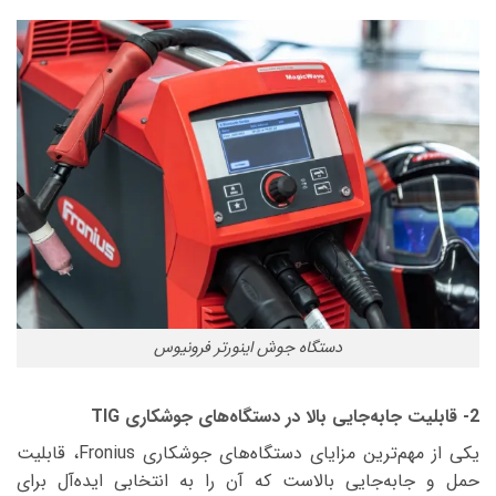
دستگاه جوش اینورتر فرونیوس
2- قابلیت جابه‌جایی بالا در دستگاه‌های جوشکاری TIG
یکی از مهم‌ترین مزایای دستگاه‌های جوشکاری Fronius، قابلیت
حمل و جابه‌جایی بالاست که آن را به انتخابی ایده‌آل برای