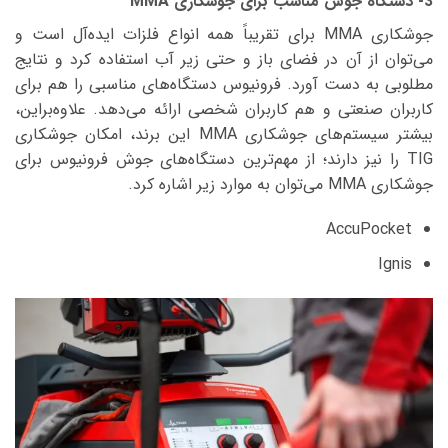
3- دستگاه جوش مناسب برای جوشکاری MMA
جوشکاری MMA برای تقریباً همه انواع فلزات ایده‌آل است و
می‌توان از آن در فضای باز و حتی زیر آب استفاده کرد و نتایج
مطلوبی به دست آورد. فرونیوس دستگاه‌های مناسبی را هم برای
کاربران صنعتی و هم کاربران شخصی ارائه می‌دهد. علاوه‌براین،
بیشتر سیستم‌های جوشکاری MMA این برند، امکان جوشکاری
TIG را نیز دارند؛ از مهم‌ترین دستگاه‌های جوش فرونیوس برای
جوشکاری MMA می‌توان به موارد زیر اشاره کرد.
AccuPocket
Ignis