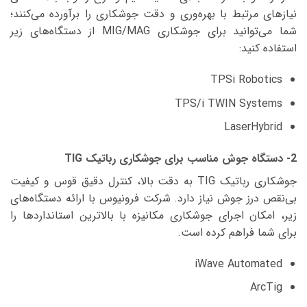
نیازهای مرتبط با بهره‌وری و دقت جوشکاری را برآورده می‌کنند؛
شما می‌توانید برای جوشکاری MIG/MAG از دستگاه‌های‌ زیر
استفاده کنید:
TPSi Robotics
TPS/i TWIN Systems
LaserHybrid
2- دستگاه جوش مناسب برای جوشکاری رباتیک TIG
جوشکاری رباتیک TIG به دقت بالا، کنترل دقیق قوس و کیفیت
بی‌نقص درز جوش نیاز دارد. شرکت فرونیوس با ارائه دستگاه‌های
زیر، امکان اجرای جوشکاری مکانیزه با بالاترین استانداردها را
برای شما فراهم کرده است.
iWave Automated
ArcTig