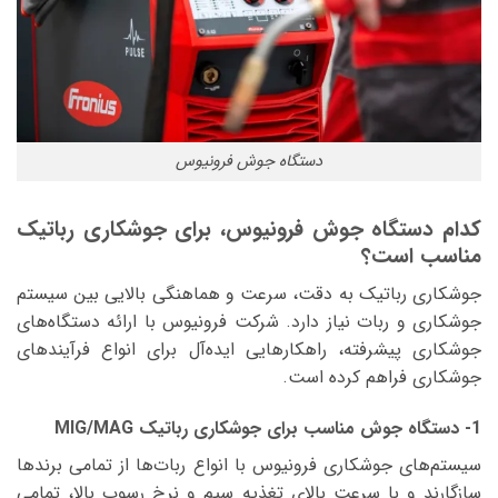
دستگاه جوش فرونیوس
کدام دستگاه جوش فرونیوس، برای جوشکاری رباتیک
مناسب است؟
جوشکاری رباتیک به دقت، سرعت و هماهنگی بالایی بین سیستم
جوشکاری و ربات نیاز دارد. شرکت فرونیوس با ارائه دستگاه‌های
جوشکاری پیشرفته، راهکارهایی ایده‌آل برای انواع فرآیندهای
جوشکاری فراهم کرده است.
1- دستگاه جوش مناسب برای جوشکاری رباتیک MIG/MAG
سیستم‌های جوشکاری فرونیوس با انواع ربات‌ها از تمامی برندها
سازگارند و با سرعت بالای تغذیه سیم و نرخ رسوب بالا، تمامی