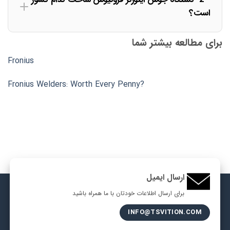
است؟
برای مطالعه بیشتر شما
Fronius
Fronius Welders: Worth Every Penny?
ارسال ایمیل
برای ارسال اطلاعات خودتان با ما همراه باشید
INFO@TSVITION.COM