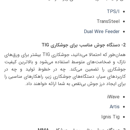
TPS/I
TransSteel
Dual Wire Feeder
2- دستگاه جوش مناسب برای جوشکاری TIG
همان‌طور که احتمالا می‌دانید، جوشکاری TIG بیشتر برای ورق‌های
نازک و ضخامت‌های متوسط استفاده می‌شود و بالاترین کیفیت
جوشکاری را تضمین می‌کند. چه در خطوط تولید و چه در
کاربردهای سیار، دستگاه‌های جوشکاری زیر، راهکارهای مناسبی را
برای ایجاد درز جوش بی‌نقص به شما ارائه خواهند داد.
iWave
Artis
Ignis Tig