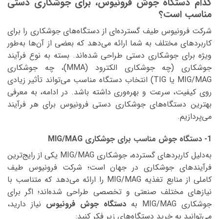
کدام دستگاه جوش فرونیوس، برای جوشکاری دستی
مناسب است؟
شرکت فرونیوس طیف گسترده‌ای از دستگاه‌های جوشکاری را برای
کاربردهای مختلف به شما ارائه می‌دهد که بعضی از آن‌ها به‌طور
ویژه برای جوشکاری دستی طراحی شده‌اند. بسته به نوع فرآیند
جوشکاری (چه جوشکاری الکترود (MMA)، چه جوشکاری
MIG/MAG یا TIG) انتخاب دستگاه مناسب می‌تواند تأثیر زیادی
روی کیفیت، سرعت و بهره‌وری داشته باشد. در ادامه، به معرفی
بهترین دستگاه‌های جوشکاری دستی فرونیوس برای هر فرآیند
می‌پردازیم.
1- دستگاه جوش مناسب برای جوشکاری MIG/MAG
به‌دلیل کاربردهای گسترده، جوشکاری MIG/MAG یکی از رایج‌ترین
فرآیندهای جوشکاری در جهان است‌؛ شرکت فرونیوس طیف
کاملی از منابع تغذیه MIG/MAG را ارائه می‌دهد که متناسب با
نیازهای مختلف صنعتی و تخصصی طراحی شده‌اند؛ اگر برای
جوشکاری MIG/MAG به
دستگاه جوش فرونیوس
نیاز دارید،
می‌توانید به خرید دستگاه‌های زیر فکر کنید: