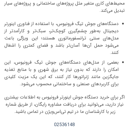
محیط‌های کاری متغیر مثل پروژه‌های ساختمانی و پروژه‌های سیار
تبدیل می‌کند.
دستگاه‌های جوش تیگ فرونیوس، با استفاده از فناوری اینورتر
دیجیتال به‌طور چشم‌گیری کوچک‌تر، سبک‌تر و کارآمدتر از
مدل‌های سنتی ترانسفورماتوری هستند؛ این ویژگی باعث
می‌شود حمل آن‌ها آسان‌تر باشد و فضای کمتری را اشغال
کنند.
بعضی از مدل‌های دستگاه‌های جوش تیگ فرونیوس، این
امکان را دارند که بدون نیاز به برق شهری و با منابع تغذیه
جایگزین مانند ژنراتورها کار کنند، که این یک مزیت کلیدی
برای کاربردهای صنعتی و ساختمانی محسوب می‌شود.
اگر برای خرید دستگاه جوش اینورتر فرونیوس به اطلاعات بیشتری
نیاز دارید، می‌توانید برای دریافت مشاوره رایگان، از طریق شماره
زیر با کارشناسان ما در تیم تی‌اس‌ویژن در تماس باشید.
02536148