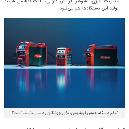
مدیریت انرژی، علاوه‌بر افزایش کارایی، باعث افزایش هزینه
تولید این دستگاه‌ها هم می‌شود.
کدام دستگاه جوش فرونیوس، برای جوشکاری دستی مناسب است؟