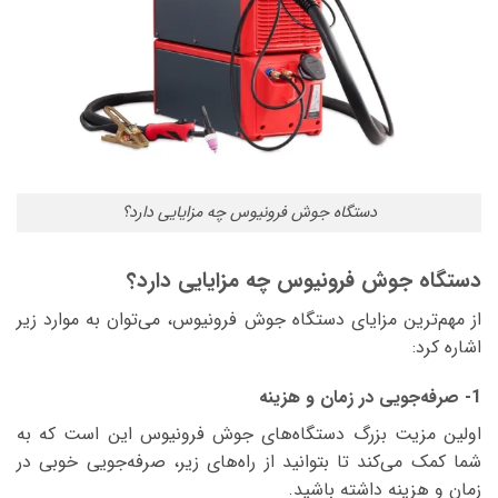
دستگاه جوش فرونیوس چه مزایا‌یی دارد؟
دستگاه جوش فرونیوس چه مزایا‌یی دارد؟
از مهم‌ترین مزایای دستگاه جوش فرونیوس، می‌توان به موارد زیر
اشاره کرد:
1- صرفه‌جویی در زمان و هزینه
اولین مزیت بزرگ دستگاه‌های جوش فرونیوس این است که به
شما کمک می‌کند تا بتوانید از راه‌های زیر، صرفه‌جویی خوبی در
زمان و هزینه داشته باشید.