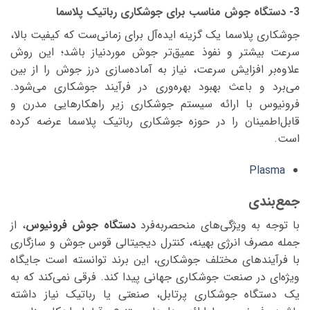
3- دستگاه جوش مناسب برای جوشکاری رباتیک پلاسما
جوشکاری پلاسما یک گزینه ایده‌آل برای زمانی‌ست که کیفیت بالا،
سرعت بیشتر و نفوذ عمیق‌تر جوش موردنیاز باشد؛ این روش
علاوه‌بر افزایش سرعت، نیاز به آماده‌سازی درز جوش را از بین
می‌برد و باعث بهبود بهره‌وری در فرآیند جوشکاری می‌شود.
فرونیوس با ارائه سیستم‌ جوشکاری زیر راهکارهایی مدرن و
قابل‌اطمینان را در حوزه جوشکاری رباتیک پلاسما عرضه کرده
است.
Plasma
جمع‌بندی
با توجه به ویژگی‌های منحصربه‌فرد
دستگاه جوش فرونیوس
، از
جمله مصرف انرژی بهینه، کنترل دیجیتالی قوس جوش و سازگاری
با فرآیندهای مختلف جوشکاری، این برند توانسته است جایگاه
ویژه‌ای در صنعت جوشکاری جهانی پیدا کند. فرقی نمی‌کند که به
یک دستگاه جوشکاری پرتابل، صنعتی یا رباتیک نیاز داشته