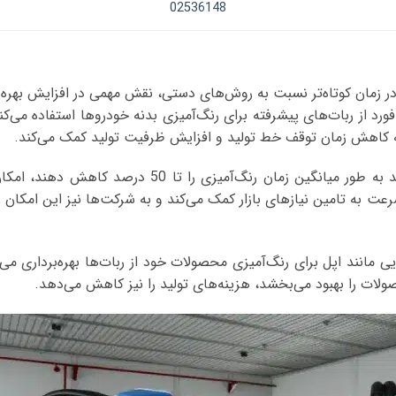
02536148
در زمان کوتاه‌تر نسبت به روش‌های دستی، نقش مهمی در افزایش بهره‌وری
 از ربات‌های پیشرفته برای رنگ‌آمیزی بدنه خودروها استفاده می‌کنند
به کاهش زمان توقف خط تولید و افزایش ظرفیت تولید کمک می‌کند.
با توجه به این که ربات‌های رنگ‌پاش می‌توانند به‌ طور می
 سرعت به تامین نیازهای بازار کمک می‌کند و به شرکت‌ها نیز این امکان
ی مانند اپل برای رنگ‌آمیزی محصولات خود از ربات‌ها بهره‌برداری می
صولات را بهبود می‌بخشد، هزینه‌های تولید را نیز کاهش می‌دهد.