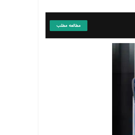
مطالعه مطلب