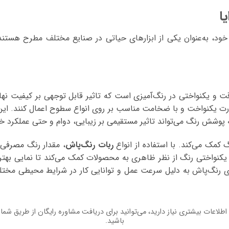
ا
 خود، به‌عنوان یکی از ابزارهای حیاتی در صنایع مختلف مطرح هستند
ت و یکنواختی در رنگ‌آمیزی است که تاثیر قابل توجهی بر کیفیت نهایی
صورت یکنواخت و با ضخامت مناسب بر روی انواع سطوح اعمال کنند. ای
 پوشش رنگ می‌تواند تاثیر مستقیمی بر زیبایی، دوام و حتی عملکرد خ
کمک می‌کند. با استفاده از انواع
ربات‌ رنگ‌پاش
، مقدار رنگ مصرفی،
، یکنواختی رنگ از نظر ظاهری به محصولات کمک می‌کند تا نمایی بهت
های رنگ‌پاش به دلیل سرعت عمل و توانایی کار در شرایط محیطی مختلف،
اطلاعات بیشتری نیاز دارید، می‌توانید برای دریافت مشاوره رایگان از طریق شما
باشید.