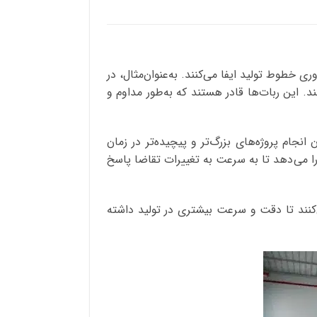
 خطوط تولید ایفا می‌کنند. به‌عنوان‌مثال، در
. این ربات‌ها قادر هستند که به‌طور مداوم و
انگین زمان رنگ‌آمیزی را تا 50 درصد کاهش دهند، امکان انجام پروژه‌های بزرگ‌تر و پیچیده‌تر در زمان
 را می‌دهد تا به سرعت به تغییرات تقاضا پاسخ
‌کنند تا دقت و سرعت بیشتری در تولید داشته