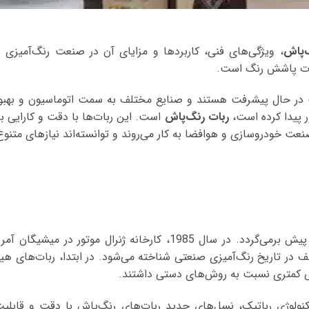
‌پاش
، ویژگی‌های فنی، کاربردها و مزایای آن در صنعت رنگ‌آمیزی ب
بات پاشش رنگ است.
ت در حال پیشرفت هستند و صنایع مختلف به سمت اتوماسیون و بهبود 
ور پیدا کرده است،
ربات رنگ‌پاش
است. این ربات‌ها با دقت و کارایی بالا
عت خودروسازی و هوافضا به ‌کار می‌روند و توانسته‌اند نیازهای متنوع ص
استفاده از ربات‌های رنگ‌پاش به چندین دهه پیش برمی‌گردد. در سال 985
 در تاریخ رنگ‌آمیزی صنعتی شناخته می‌شود. در ابتدا، ربات‌های هیدر
ی کمتری نسبت به روش‌های دستی داشتند.
وژی رباتیک، نسل‌های جدید ربات‌های رنگ‌پاش با دقت و قابلیت‌ها