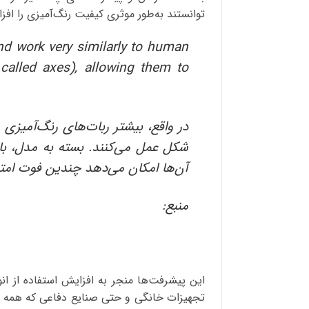
توانستند به‌‌طور موثری کیفیت رنگ‌آمیزی را اف
and work very similarly to human
called axes), allowing them to
در واقع، بیشتر ربات‌های رنگ‌آمیز
شکل عمل می‌کنند. بسته به مدل، با
آن‌ها امکان می‌دهد چندین فوت امت
منبع:
این پیشرفت‌ها منجر به افزایش استفاده از ا
تجهیزات خانگی و حتی صنایع دفاعی که همه به‌