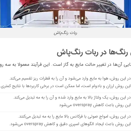
ربات رنگ‌پاش
رنگ‌ها در ربات رنگ‌پاش
ایی آن‌ها در تغییر حالت مایع به گاز است. این فرآیند معمولا به سه ر
 در این روش، هوا به مایع وارد می‌شود و آن را به قطرات ریز تقسیم می‌کند.
 این روش ارزان و بادوام است، اما ممکن است در برخی کاربردها با نتایج کمتری 
در این روش، یک ولتاژ بالا به مایع وارد شده و آن را به مه تبدیل می‌کند.
این روش باعث کاهش overspray می‌شود
در این روش، امواج صوتی با فرکانس بالا مایع را به مه تبدیل می‌کنند.
این روش باعث ایجاد الگوهای اسپری دقیق و کاهش overspray می‌شود.