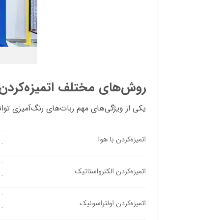
روش‌های مختلف اتمیزه‌کردن 
یکی از ویژگی‌های مهم ربات‌های رنگ‌آمیزی توان
·
اتمیزه‌کردن با هوا
·
· 
اتمیزه‌کردن الکترواستاتیک
· 
· 
اتمیزه‌کردن اولتراسونیک
· 