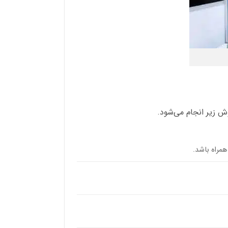
وش زیر انجام می‌شود.
همراه باشد.