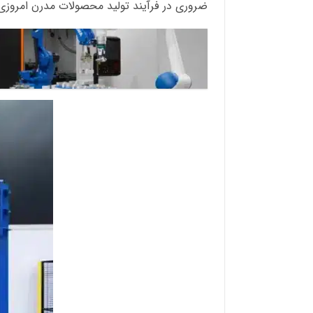
ضروری در فرآیند تولید محصولات مدرن امروزی 