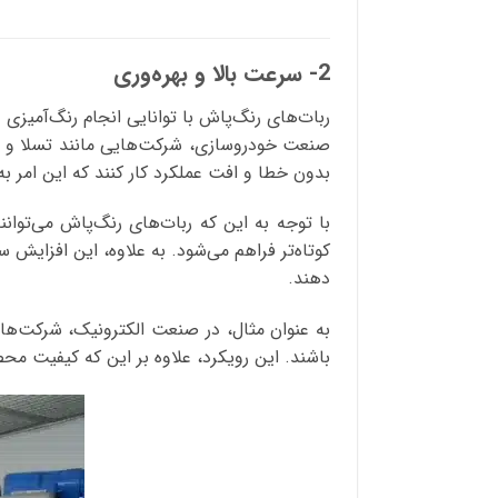
2- سرعت بالا و بهره‌وری
ربات‌های رنگ‌پاش با توانایی انجام رنگ‌آمیزی 
صنعت خودروسازی، شرکت‌هایی مانند تسلا و فورد
بدون خطا و افت عملکرد کار کنند که این امر 
کوتاه‌تر فراهم می‌شود. به‌ علاوه، این افزایش
دهند.
به عنوان مثال، در صنعت الکترونیک، شرکت‌های
باشند. این رویکرد، علاوه بر این که کیفیت مح