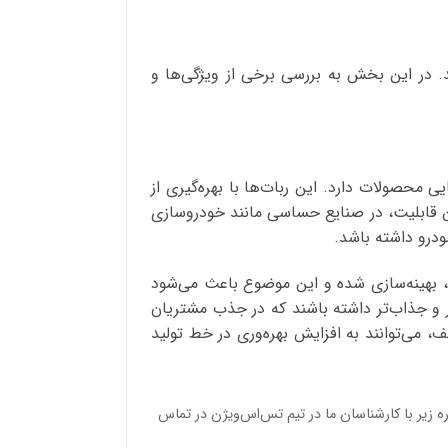
. در این بخش به بررسی برخی از ویژگی‌ها و
 محصولات دارد. این ربات‌ها با بهره‌گیری از
ن قابلیت، در صنایع حساسی مانند خودروسازی
ودرو داشته باشد.
 بهینه‌سازی شده و این موضوع باعث می‌شود
ر و جذاب‌تر داشته باشند که در جذب مشتریان
 می‌توانند به افزایش بهره‌وری در خط تولید
ره زیر با کارشناسان ما در تیم تس‌اس‌ویژن در تماس