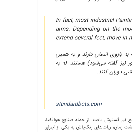
In fact, most industrial Pain
arms. Depending on the model
extend several feet, move in m
به بازوی انسان دارند و به همین
 نیز گفته می‌شود) هستند که به
ی دوران کنند.
standardbots.com
 نیز گسترش یافت. از جمله صنایع هوافضا،
شت زمان، ربات‌های رنگ‌پاش به یکی از اجزای