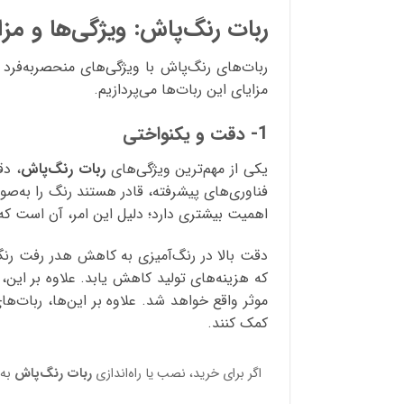
ربات رنگ‌پاش: ویژگی‌ها و مزای
ربات‌های رنگ‌پاش با ویژگی‌های منحصربه‌فرد
مزایای این ربات‌ها می‌پردازیم.
1- دقت و یکنواختی
یکی از مهم‌ترین ویژگی‌های
ربات رنگ‌پاش
، دق
فناوری‌های پیشرفته، قادر هستند رنگ را به‌
اهمیت بیشتری دارد؛ دلیل این امر، آن است که
دقت بالا در رنگ‌آمیزی به کاهش هدر رفت رنگ 
که هزینه‌های تولید کاهش یابد. علاوه بر این
موثر واقع خواهد شد. علاوه بر این‌ها، ربات‌
کمک کنند.
اگر برای خرید، نصب یا راه‌اندازی
ربات رنگ‌پاش
به 