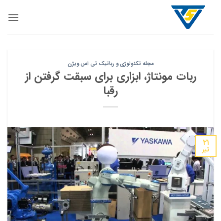
Ski
t
conten
مجله تکنولوژی و رباتیک تی اس ویژن
ربات مونتاژ، ابزاری برای سبقت گرفتن از
رقبا
۲۱
تیر