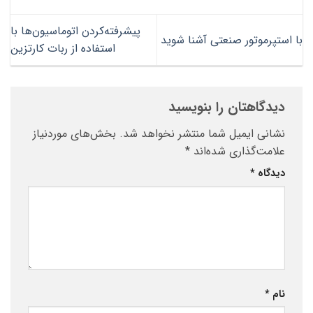
پیشرفته‌کردن اتوماسیون‌ها با
با استپرموتور صنعتی آشنا شوید
استفاده از ربات کارتزین
دیدگاهتان را بنویسید
نشانی ایمیل شما منتشر نخواهد شد.
بخش‌های موردنیاز
علامت‌گذاری شده‌اند
*
دیدگاه
*
نام
*