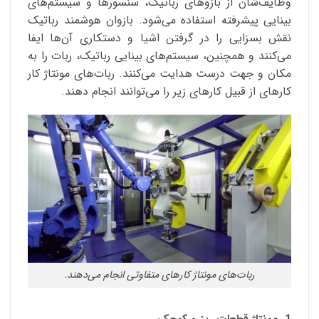
وظایف‌شان از بازوهای رباتیک، سنسورها و سیستم‌های
بینایی پیشرفته استفاده می‌شود. بازوان هوشمند رباتیک
نقش بسزایی را در گرفتن اشیا و دستکاری آن‌ها ایفا
می‌کنند و همچنین، سیستم‌های بینایی رباتیک، ربات را به
مکان و جهت درست هدایت می‌کنند. ربات‌های مونتاژ کار
کارهای از قبیل کارهای زیر را می‌توانند انجام دهند.
ربات‌های مونتاژ کارهای متفاوتی انجام می‌دهند.