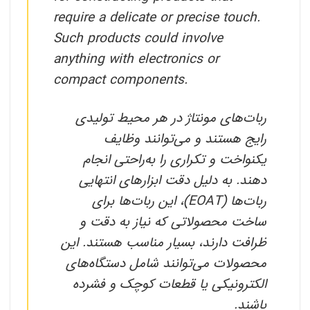
require a delicate or precise touch.
Such products could involve
anything with electronics or
compact components.
ربات‌های مونتاژ در هر محیط تولیدی
رایج هستند و می‌توانند وظایف
یکنواخت و تکراری را به‌راحتی انجام
دهند. به دلیل دقت ابزارهای انتهایی
ربات‌ها (EOAT)، این ربات‌ها برای
ساخت محصولاتی که نیاز به دقت و
ظرافت دارند، بسیار مناسب هستند. این
محصولات می‌توانند شامل دستگاه‌های
الکترونیکی یا قطعات کوچک و فشرده
باشند.