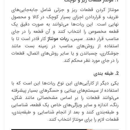
1. مونتاژ قطعات ریز و کوچک
مونتاژ کردن قطعات ریز و جزئی شامل جابه‌جایی‌های
ظریف و قراردادن اجزای بسیار کوچک در کالا و محصول
نهایی است. این ربات‌ها می‌توانند به صورت دقیق یک
قطعه مخصوص را انتخاب کنند و آن قطعه را در جای
مناسب قرار دهند. سپس،
ربات مونتاژ
کار قادر است تا با
استفاده از روش‌های مناسب در زمینه بست مانند
جوشکاری، چسباندن و یا سایر روش‌‌های اتصال، قطعات
را در جای مورد نظر محکم کند.
2. طبقه بندی
یکی دیگر از کارآیی‌های این نوع ربات‌ها این است که با
استفاده از سیستم‌های بینایی و حسگرهای بسیار پیشرفته
می‌توانند قطعات را بر اساس مشخصاتی مانند شکل،
رنگ، اندازه و سایر ویژگی‌های خاص یک قطعه، شناسایی
و طبقه‌بندی کنند و بعد از انجام شناسایی و طبقه‌بندی،
قطعات لازم را برای مونتاژ انتخاب کنند.