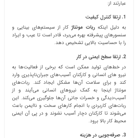
عبارتند از:
1. ارتقا کنترل کیفیت
به دلیل اینکه
ربات مونتاژ
کار از سیستم‌های بینایی و
سنسورهای پیشرفته بهره‌ می‌برد، قادر است تا عیب و ایراد
را با حساسیت بالایی تشخیص دهد.
2. ارتقا سطح ایمنی در کار
در خط‌های تولید ممکن است که برخی از فعالیت‌ها به
نیرو های انسانی و کارکنان آسیب‌های جبران‌ناپذیری وارد
کند و برای سلامت آن‌ها مشکل ایجاد کند. ربات‌های
مونتاژ اینجا به کمک نیروهای انسانی می‌آیند و از
آسیب‌دیدگی و خسرات جانی آن‌ها جلوگیری می‌کند. این
ربات‌های کاربردی با انجام کارهای سخت و ناایمن باعث
می‌شوند تا کارکنان دچار آسیب نشوند و در پی آن ایمنی
محیط کار بالا برود.
3. صرفه‌جویی در هزینه‌