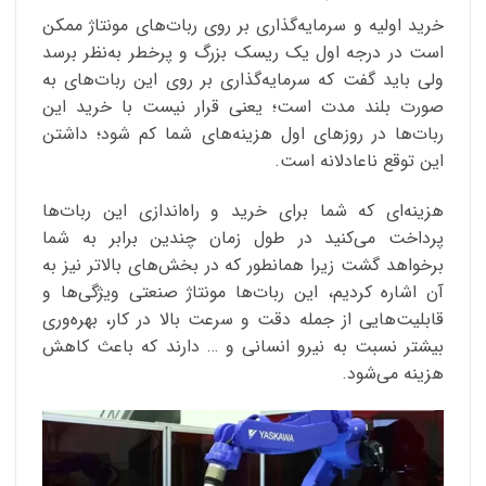
خرید اولیه و سرمایه‌گذاری بر روی ربات‌های مونتاژ ممکن
است در درجه اول یک ریسک بزرگ و پرخطر به‌نظر برسد
ولی باید گفت که سرمایه‌گذاری بر روی این ربات‌های به
صورت بلند مدت است؛ یعنی قرار نیست با خرید این
ربات‌‌ها در روزهای اول هزینه‌های شما کم شود؛ داشتن
این توقع ناعادلانه است.
هزینه‌ای که شما برای خرید و راه‌اندازی این ربات‌ها
پرداخت می‌کنید در طول زمان چندین برابر به شما
برخواهد گشت زیرا همانطور که در بخش‌های بالاتر نیز به
آن اشاره کردیم، این ربات‌ها مونتاژ صنعتی ویژگی‌ها و
قابلیت‌هایی از جمله دقت و سرعت بالا در کار، بهره‌وری
بیشتر نسبت به نیرو انسانی و … دارند که باعث کاهش
هزینه می‌شود.