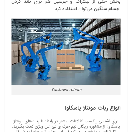
بخش حتی از لیفتراک و جرثقیل هم برای بلند کردن
اجسام سنگین می‌توان استفاده کرد.
Yaskawa robots
انواع ربات مونتاژ یاسکاوا
برای آشنایی و کسب اطلاعات بیشتر در رابطه با ربات‌های مونتاژ
یاسکاوا، از مشاوره رایگان تیم حرفه‌ای تی اس ویژن کمک بگیرید.
کارشناسان متخصص در تیم تی اس ویژن از مرحله آموزش تا