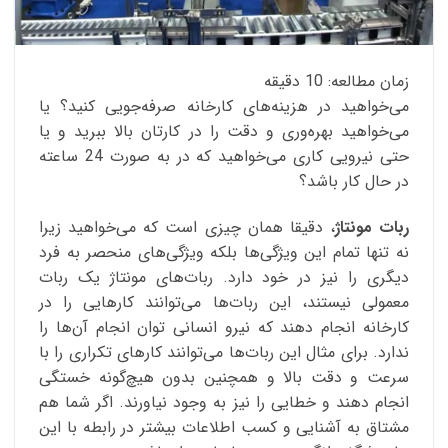
زمان مطالعه:
10
دقیقه
می‌خواهید در هزینه‌های کارخانه صرفه‌جویی کنید؟ یا
می‌خواهید بهره‌وری و دقت را در کارتان بالا ببرید و یا
حتی نیرویی کاری می‌خواهید که در به صورت 24 ساعته
در حال کار باشد؟
ربات مونتاژ
، دقیقا همان چیزی است که می‌خواهید زیرا
نه تنها تمام این ویژگی‌ها بلکه ویژگی‌های منحصر به فرد
دیگری را نیز در خود دارد. ربات‌های مونتاژ یک ربات
معمولی نیستند، این ربات‌ها می‌توانند کارهایی را در
کارخانه انجام دهند که نیرو انسانی توان انجام آن‌ها را
ندارد. برای مثال این ربات‌ها می‌توانند کارهای تکراری را با
سرعت و دقت بالا و همچنین بدون هیچ‌گونه خستگی
انجام دهند و خطایی را نیز به وجود نیاورند. اگر شما هم
مشتاق به آشنایی و کسب اطلاعات بیشتر در رابطه با این