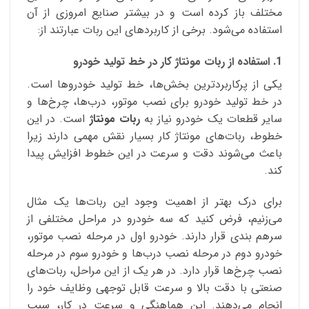
مختلف باز کرده است و در بیشتر صنایع امروزی از آن
استفاده می‌شود. برخی از کاربردهای این ربات عبارتند از:
1. استفاده از ربات مونتاژ کار در خط تولید خودرو
یکی از پرکاربردترین بخش‌ها، خط تولید خودروها است.
در خط تولید خودرو برای نصب موتور، درب‌ها، چرخ‌ها و
سایر قطعات یک خودرو نیاز به
ربات مونتاژ
است. در این
خطوط، ربات‌های مونتاژ کار بسیار نقش مهمی دارند زیرا
باعث می‌شوند دقت و سرعت در این خطوط افزایش پیدا
کند.
برای درک بهتر از اهمیت وجود این ربات‌ها یک مثال
می‌زنیم، فرض کنید که سه خودرو در مراحل مختلفی از
سرهم بندی قرار دارند. خودرو اول در مرحله نصب موتور،
خودرو دوم در مرحله نصب درب‌ها و خودرو سوم در مرحله
نصب چرخ‌ها قرار دارد. در هر یک از این مراحل، ربات‌های
صنعتی با دقت بالا و سرعت قابل توجهی وظایف خود را
انجام می‌دهند. این هماهنگی و سرعت در کار، سبب