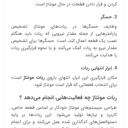
کردن و قرار دادن قطعات در حال مونتاژ است.
3. حسگر
وظایف حسگرها در ربات‌های مونتاژ، تشخیص
پارامترهایی از جمله مقدار نیرویی که ربات باید هنگام
نصب یک قطعه اعمال کند، است. حسگرها برای تشخیص
مقدار نیرو به ربات کمک می‌کنند و یا نحوه قرارگیری ربات
را هدایت می‌کنند.
4. ابزار انتهایی ربات
مکان قرارگیری این ابزار، انتهای بازوی
ربات مونتاژ
است؛
برای انتخاب قطعاتی که قرار است مونتاژ شود.
ربات مونتاژ چه فعالیت‌‌هایی انجام می‌دهد ؟
طراحی سیستم‌های مونتاژ خودکار بر اساس قطعه خاص،
کاربرد و نیازها تولید می‌شود. این ربات‌ها بر پایه
دستوالعمل‌های کدگذاری شده عمل می‌کنند و برای انجام