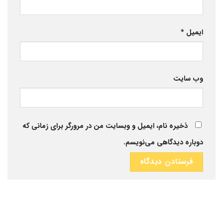
ایمیل
*
وب‌ سایت
ذخیره نام، ایمیل و وبسایت من در مرورگر برای زمانی که
دوباره دیدگاهی می‌نویسم.