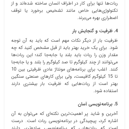
ربات‌ها تنها برای کار در اطراف انسان ساخته شده‌اند و از
تکنولوژی‌هایی خاص مانند تشخیص برخورد یا توقف
اضطراری بهره‌ می‌برند.
4. ظرفیت و گنجایش بار
ظرفیت بار از دیگر نکات مهم است که باید به آن توجه
شود. برای یک خرید بهتر باید از قبل مشخص کنید که چه
مقدار وزن را ربات باید بلند یا جابه‌جا کند؛ این ربات‌ها
می‌توانند از چند کیلوگرم تا صد کیلوگرم را بلند و یا جابه‌جا
کنند. اغلب برای برنامه‌های مونتاژ عادی ظرفیتی بین 10
تا 15 کیلوگرم کافیست، ولی برای کارهای صنعتی سنگین
بهتر است از ربات‌هایی که ظرفیت بار بیشتری دارند
استفاده شود.
5. برنامه‌نویسی آسان
آخرین و شاید پر اهمیت‌ترین نکته‌ای که می‌توان به آن
اشاره کرد، پیچیدگی در برنامه‌نویسی ربات است. درست
است که ربات‌هایی که برنامه‌نویسی ساده‌تری دارند