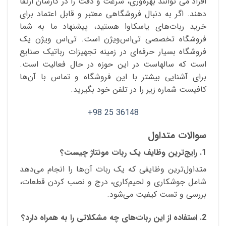
افراد می توانند بهره‌وری، سرعت و دقت را در کارشان ارتقا
دهند. اگر به دنبال فروشگاهی معتبر و قابل اعتماد برای
خرید ربات‌های یاسکاوا هستید، پیشنهاد ما به شما
فروشگاه تخصصی تی‌اس‌ویژن است. تی‌اس ویژن یک
فروشگاه بسیار حرفه‌ای در زمینه تجهیزات رباتیک صنایع
است که سالهاست در این حوزه در حال فعالیت است.
برای آشنایی بیشتر با این فروشگاه و تماس با آن‌ها
کافیست شماره زیر را در تلفن خود بگیرید.
36148 25 98+
سوالات متداول
1. رایج‌ترین وظایف یک ربات مونتاژ چیست؟
متداول‌ترین وظایفی که یک ربات آن‌ها را انجام می‌دهد
شامل جوشکاری و لحیم‌کاری، درج و نصب کردن قطعات،
بررسی و تست کیفیت می‌شود.
2. استفاده از این ربات‌های چه مشکلاتی را به همراه دارد؟