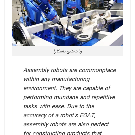
ربات‌های یاسکاوا
Assembly robots are commonplace
within any manufacturing
environment. They are capable of
performing mundane and repetitive
tasks with ease. Due to the
accuracy of a robot’s EOAT,
assembly robots are also perfect
for constructing products that