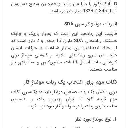
تا 50کیلوگرم را دارا می باشد و همچنین سطح دسترسی
آن از 845 تا 1323 میلی‌متر می‌باشد.
4. ربات مونتاژ کار سری SDA
قابلیت این ربات‌ها این است که بسیار باریک و چابک
هستند. ربات‌های SDA دارای 15 محور و 2 بازو است که
از لحاظ انعطاف‌پذیری بسیار شباهت با حرکات انسان
دارد. این سری ربات‌های علاوه بر کارهای مونتاژ برای
کارهایی مانند انتقال قطعات، ماشین‌کاری و بسته‌بندی نیز
مناسب هستند.
نکات مهم برای انتخاب یک ربات مونتاژ کار
برای داشتن یک ربات صنعتی مونتاژ باید به یک‌سری نکات
مهم توجه کرد تا بتوان بهترین ربات و همچنین
مناسب‌ترین ربات‌ را در حرفه و کار خود تهیه کرد.
1. نوع مونتاژ مورد نظر