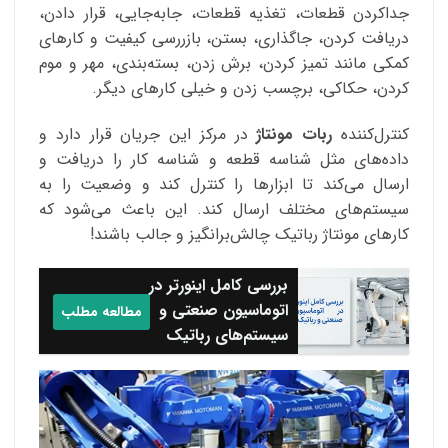
جداکردن قطعات، تغذیه قطعات، جابه‌جایی، قرار دادن،
دریافت کردن، جاگذاری، بستن، بازررسی کیفیت و کارهای
کمکی مانند تمیز کردن، برش زدن، بسته‌بندی، مهر و موم
کردن، حکاکی، برچسب زدن و خیلی کارهای دیگر.
کنترل‌کننده
ربات مونتاژ
در مرکز این جریان قرار دارد و
داده‌های مثل شناسه قطعه و شناسه کار را دریافت و
ارسال می‌کند تا ابزارها را کنترل کند و وضعیت را به
سیستم‌های مختلف ارسال کند. این باعث می‌شود که
کارهای مونتاژ رباتیک چالش‌برانگیز و جالب باشند!
بررسی کامل اینورتر در
اتوماسیون صنعتی و
مطالعه مطلب
سیستم‌های رباتیک