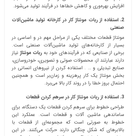
افزایش بهره‌وری و کاهش خطاها در فرآیند تولید می‌شود.
2. استفاده از ربات مونتاژ کار در کارخانه تولید ماشین‌آلات
صنعتی
مونتاژ قطعات مختلف یکی از مراحل مهم در و اساسی در
بسیار از کارخانه‌های تولید ماشین‌آلات صنعتی است.
برخی از صنایعی که در فرآیندهای خود به
ربات مونتاژ
نیاز
دارند عبارتند از، محصولات صوتی و تصویری، خودروسازی،
صنایع تبدیلی و … . استفاده کردن از نیروهای انسانی در
بخش مونتاژ یک کار پر‌هزینه و زمان‌بر است و همچنین
احتمال بروز خطا را در روند کار بالا می‌برد.
3. استفاده از ربات مونتاژ کار در سرهم کردن قطعات
طراحی خطوط برای سرهم کردن قطعات یک دستگاه، برای
ساماندهی ماشین آلات و قطعات است. عملکرد این
خطوط به صورتی است که مجموعه‌ای از قطعات با
بالابرهای که شکل چنگالی دارند حرکت می‌کنند. در این