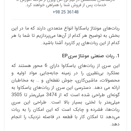
خدمات پس از فروش شما را همراهی خواهند کرد.
36148 25 98+
ربات‌های مونتاژ یاسکاوا انواع متعددی دارند که ما در این
بخش به توضیح هر کدام از آن‌ها می‌پردازیم تا شما با هر
کدام از این ربات‌های پر کاربرد آشنا باشید.
1. ربات صنعتی مونتاژ سریEP
این سری از ربات‌های یاسکاوا دارای 6 محور هستند که
عملکرد بی‌نظیری را در زمینه جا‌به‌جایی مواد اولیه و
محصولات، ماشین‌کاری، جوش نقطه‌ای و … به مخاطبان
ارائه می دهد. دسترسی این سری از ربات‌های یاسکاوا به
گونه‌ای طراحی شده است که از 3474 میلی‌متر تا 3505
میلی‌متر با لختی بسیار بالا است. طراحی این سری
ربات‌ها، فشرده و چابک است که این امکان را به ربات
می‌دهد تا امکان کار با قطعه در فاصله نزدیک را انجام
دهد.