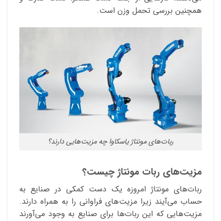
همچنین بررسی تحمل وزن است.
ربات‌‌های مونتاژ یاسکاوا چه مزیت‌هایی دارند؟
مزیت‌های ربات مونتاژ چیست؟
ربات‌‌های مونتاژ امروزه یک دست کمکی در صنایع به
حساب می‌آیند زیرا مزیت‌های فراوانی را به همراه دارند.
مزیت‌هایی که این ربات‌ها برای صنایع به وجود می‌آورند