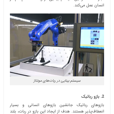
انسان عمل می‌کند.
سیستم بینایی در ربات‌های مونتاژ
2. بازو رباتیک
بازوهای رباتیک جانشین بازوهای انسانی و بسیار
انعطاف‌پذیر هستند. هدف از ایجاد این بازو در ربات، بلند