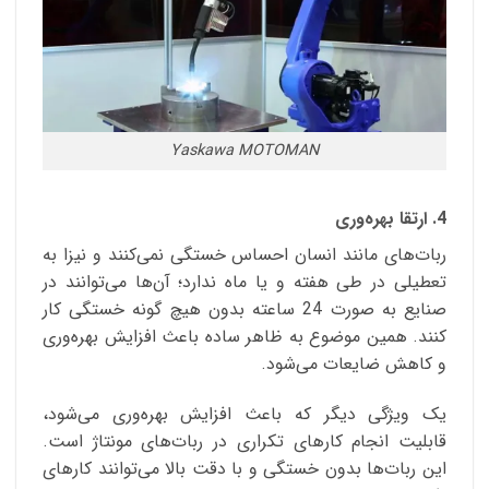
Yaskawa MOTOMAN
4. ارتقا بهره‌وری
ربات‌های مانند انسان احساس خستگی نمی‌کنند و نیزا به
تعطیلی در طی هفته و یا ماه ندارد؛ آن‌ها می‌توانند در
صنایع به صورت 24 ساعته بدون هیچ گونه خستگی کار
کنند. همین موضوع به ظاهر ساده باعث افزایش بهره‌وری
و کاهش ضایعات می‌شود.
یک ویژگی دیگر که باعث افزایش بهره‌وری می‌شود،
قابلیت انجام کارهای تکراری در ربات‌های مونتاژ است.
این ربات‌ها بدون خستگی و با دقت بالا می‌توانند کارهای