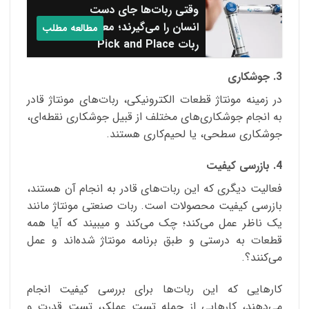
وقتی ربات‌ها جای دست
انسان را می‌گیرند؛ معرفی
مطالعه مطلب
ربات Pick and Place
3. جوشکاری
در زمینه مونتاژ قطعات الکترونیکی، ربات‌های مونتاژ قادر
به انجام جوشکاری‌های مختلف از قبیل جوشکاری‌ نقطه‌ای،
جوشکاری سطحی، یا لحیم‌کاری هستند.
4. بازرسی کیفیت
فعالیت دیگری که این ربات‌های قادر به انجام آن هستند،
بازرسی کیفیت محصولات است. ربات صنعتی مونتاژ مانند
یک ناظر عمل می‌‌کند؛ چک می‌کند و میبیند که آیا همه
قطعات به درستی و طبق برنامه مونتاژ شده‌اند و عمل
می‌کنند؟.
کارهایی که این ربات‌ها برای بررسی کیفیت انجام
می‌دهند، کارهایی از جمله تست عملکر، تست قدرت و