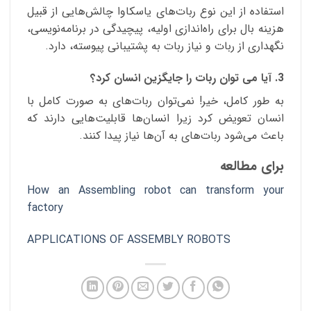
استفاده از این نوع ربات‌های یاسکاوا چالش‌هایی از قبیل
هزینه بال برای راه‌اندازی اولیه، پیچیدگی در برنامه‌نویسی،
نگهداری از ربات و نیاز ربات به پشتیبانی پیوسته، دارد.
3. آیا می توان ربات را جایگزین انسان کرد؟
به طور کامل، خیر! نمی‌توان ربات‌های به صورت کامل با
انسان تعویض کرد زیرا انسان‌ها قابلیت‌هایی دارند که
باعث می‌شود ربات‌های به آن‌ها نیاز پیدا کنند.
برای مطالعه
How an Assembling robot can transform your
factory
APPLICATIONS OF ASSEMBLY ROBOTS