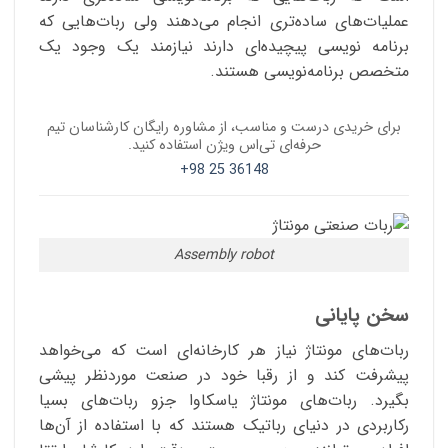
عملیات‌های ساده‌تری انجام می‌دهند ولی ربات‌هایی که
برنامه نویسی پیچیده‌ای دارند نیازمند یک وجود یک
متخصص برنامه‌نویسی هستند.
برای خریدی درست و مناسب، از مشاوره رایگان کارشناسان تیم
حرفه‌ای تی‌اس ویژن استفاده کنید.
36148 25 98+
Assembly robot
سخن پایانی
ربات‌‌های مونتاژ نیاز هر کارخانه‌ای است که می‌خواهد
پیشرفت کند و از رقبا خود در صنعت موردنظر پیشی
بگیرد. ربات‌های مونتاژ یاسکاوا جزو ربات‌های بسیا
رکاربردی در دنیای رباتیک هستند که با استفاده از آن‌ها