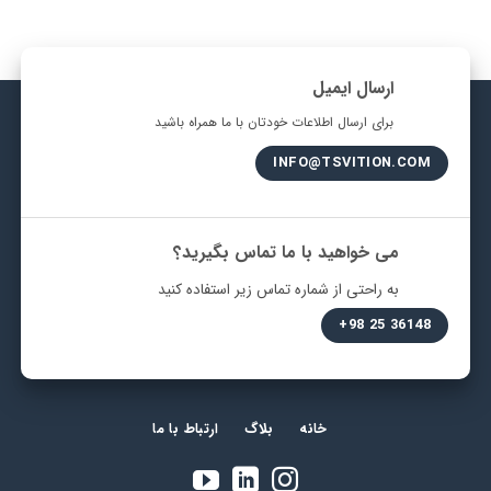
ارسال ایمیل
برای ارسال اطلاعات خودتان با ما همراه باشید
INFO@TSVITION.COM
می خواهید با ما تماس بگیرید؟
به راحتی از شماره تماس زیر استفاده کنید
36148 25 98+
خانه
بلاگ
ارتباط با ما